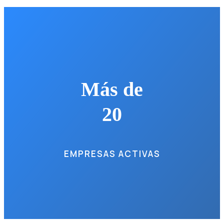
Más de
20
EMPRESAS ACTIVAS