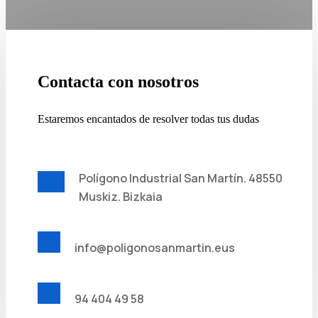
Contacta con nosotros
Estaremos encantados de resolver todas tus dudas
Polígono Industrial San Martín. 48550
Muskiz. Bizkaia
info@poligonosanmartin.eus
94 404 49 58