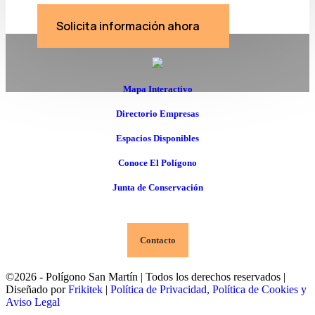
Solicita información ahora
Mapa Interactivo
Directorio Empresas
Espacios Disponibles
Conoce El Polígono
Junta de Conservación
Contacto
©2026 - Polígono San Martín | Todos los derechos reservados |
Diseñado por
Frikitek
|
Política de Privacidad, Política de Cookies y
Aviso Legal