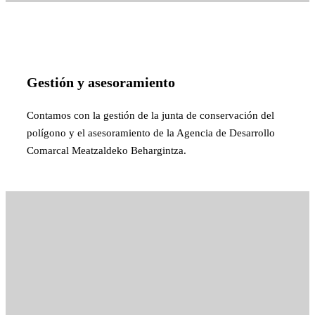
Gestión y asesoramiento
Contamos con la gestión de la junta de conservación del
polígono y el asesoramiento de la Agencia de Desarrollo
Comarcal Meatzaldeko Behargintza.