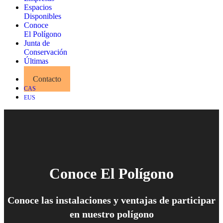
Espacios
Disponibles
Conoce
El Polígono
Junta de
Conservación
Últimas
Noticias
Contacto
CAS
EUS
Conoce El Polígono
Conoce las instalaciones y ventajas de participar
en nuestro polígono