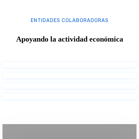
ENTIDADES COLABORADORAS
Apoyando la actividad económica