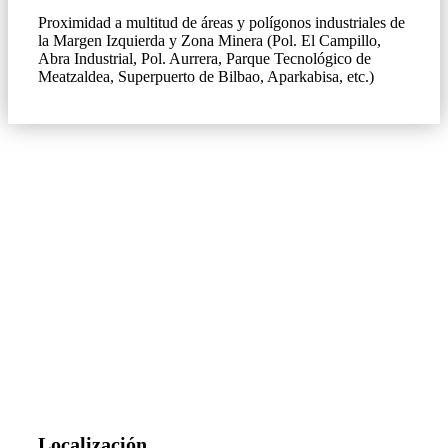
Proximidad a multitud de áreas y polígonos industriales de
la Margen Izquierda y Zona Minera (Pol. El Campillo,
Abra Industrial, Pol. Aurrera, Parque Tecnológico de
Meatzaldea, Superpuerto de Bilbao, Aparkabisa, etc.)
Localización