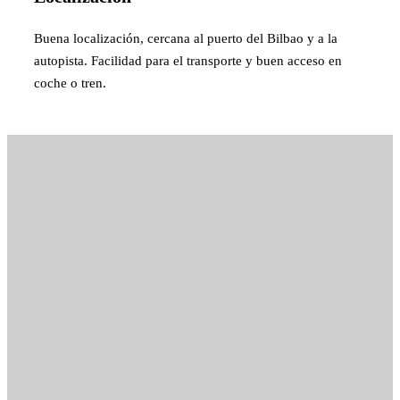
Buena localización, cercana al puerto del Bilbao y a la
autopista. Facilidad para el transporte y buen acceso en
coche o tren.