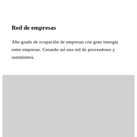
Red de empresas
Alto grado de ocupación de empresas con gran sinergia
entre empresas. Creando así una red de proveedores y
suministros.