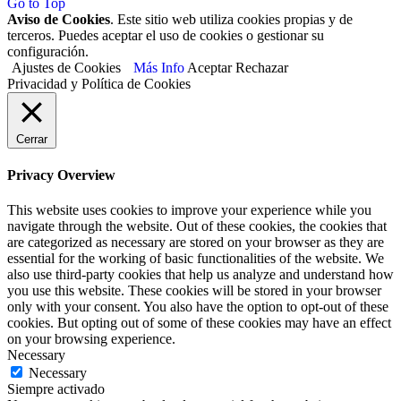
Go to Top
Aviso de Cookies
. Este sitio web utiliza cookies propias y de
terceros. Puedes aceptar el uso de cookies o gestionar su
configuración.
Ajustes de Cookies
Más Info
Aceptar
Rechazar
Privacidad y Política de Cookies
Cerrar
Privacy Overview
This website uses cookies to improve your experience while you
navigate through the website. Out of these cookies, the cookies that
are categorized as necessary are stored on your browser as they are
essential for the working of basic functionalities of the website. We
also use third-party cookies that help us analyze and understand how
you use this website. These cookies will be stored in your browser
only with your consent. You also have the option to opt-out of these
cookies. But opting out of some of these cookies may have an effect
on your browsing experience.
Necessary
Necessary
Siempre activado