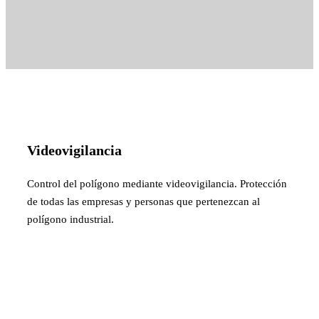
Videovigilancia
Control del polígono mediante videovigilancia. Protección
de todas las empresas y personas que pertenezcan al
polígono industrial.