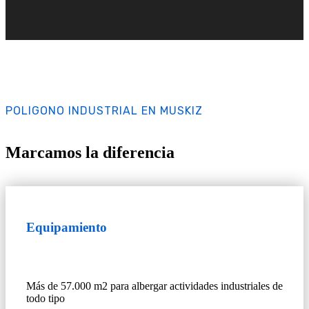
POLIGONO INDUSTRIAL EN MUSKIZ
Marcamos la diferencia
Equipamiento
Más de 57.000 m2 para albergar actividades industriales de
todo tipo