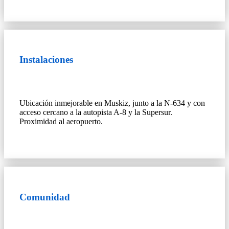
Instalaciones
Ubicación inmejorable en Muskiz, junto a la N-634 y con
acceso cercano a la autopista A-8 y la Supersur.
Proximidad al aeropuerto.
Comunidad