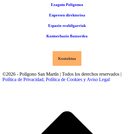
Ezagutu Poligonoa
Enpresen direktorioa
Espazio erabilgarriak
Kontserbazio Batzordea
Kontaktua
©2026 - Polígono San Martín | Todos los derechos reservados |
Política de Privacidad, Política de Cookies y Aviso Legal