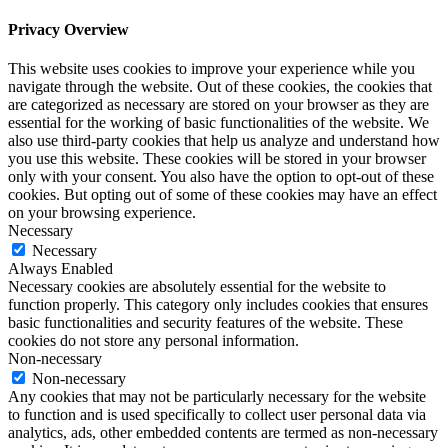
Privacy Overview
This website uses cookies to improve your experience while you
navigate through the website. Out of these cookies, the cookies that
are categorized as necessary are stored on your browser as they are
essential for the working of basic functionalities of the website. We
also use third-party cookies that help us analyze and understand how
you use this website. These cookies will be stored in your browser
only with your consent. You also have the option to opt-out of these
cookies. But opting out of some of these cookies may have an effect
on your browsing experience.
Necessary
Necessary
Always Enabled
Necessary cookies are absolutely essential for the website to
function properly. This category only includes cookies that ensures
basic functionalities and security features of the website. These
cookies do not store any personal information.
Non-necessary
Non-necessary
Any cookies that may not be particularly necessary for the website
to function and is used specifically to collect user personal data via
analytics, ads, other embedded contents are termed as non-necessary