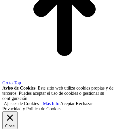
Go to Top
Aviso de Cookies
. Este sitio web utiliza cookies propias y de
terceros. Puedes aceptar el uso de cookies o gestionar su
configuración.
Ajustes de Cookies
Más Info
Aceptar
Rechazar
Privacidad y Política de Cookies
Close