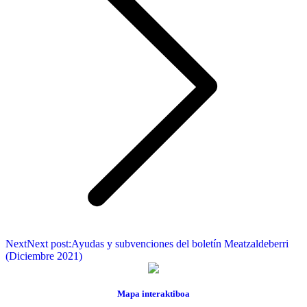
Next
Next post:
Ayudas y subvenciones del boletín Meatzaldeberri
(Diciembre 2021)
Mapa interaktiboa