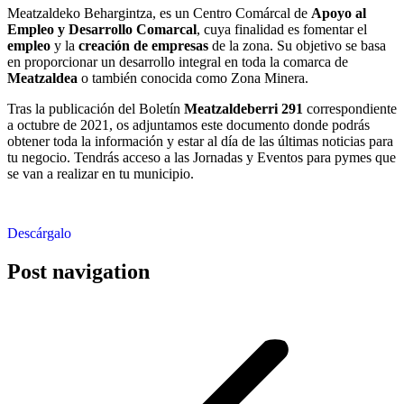
Meatzaldeko Behargintza, es un Centro Comárcal de
Apoyo al
Empleo y Desarrollo Comarcal
, cuya finalidad es fomentar el
empleo
y la
creación de empresas
de la zona. Su objetivo se basa
en proporcionar un desarrollo integral en toda la comarca de
Meatzaldea
o también conocida como Zona Minera.
Tras la publicación del Boletín
Meatzaldeberri 291
correspondiente
a octubre de 2021, os adjuntamos este documento donde podrás
obtener toda la información y estar al día de las últimas noticias para
tu negocio. Tendrás acceso a las Jornadas y Eventos para pymes que
se van a realizar en tu municipio.
Descárgalo
Post navigation