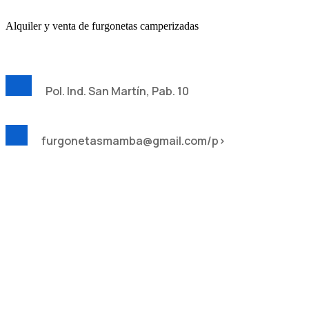
Alquiler y venta de furgonetas camperizadas
Pol. Ind. San Martín, Pab. 10
furgonetasmamba@gmail.com/p>