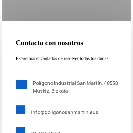
Contacta con nosotros
Estaremos encantados de resolver todas tus dudas
Polígono Industrial San Martín. 48550
Muskiz. Bizkaia
info@poligonosanmartin.eus