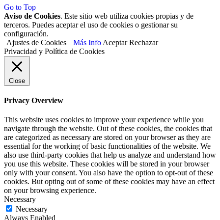
Go to Top
Aviso de Cookies
. Este sitio web utiliza cookies propias y de
terceros. Puedes aceptar el uso de cookies o gestionar su
configuración.
Ajustes de Cookies
Más Info
Aceptar
Rechazar
Privacidad y Política de Cookies
Close
Privacy Overview
This website uses cookies to improve your experience while you
navigate through the website. Out of these cookies, the cookies that
are categorized as necessary are stored on your browser as they are
essential for the working of basic functionalities of the website. We
also use third-party cookies that help us analyze and understand how
you use this website. These cookies will be stored in your browser
only with your consent. You also have the option to opt-out of these
cookies. But opting out of some of these cookies may have an effect
on your browsing experience.
Necessary
Necessary
Always Enabled