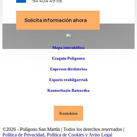
94 404 49 58
Solicita información ahora
Mapa interaktiboa
Ezagutu Poligonoa
Enpresen direktorioa
Espazio erabilgarriak
Kontserbazio Batzordea
Kontaktua
©2026 - Polígono San Martín | Todos los derechos reservados |
Política de Privacidad, Política de Cookies y Aviso Legal