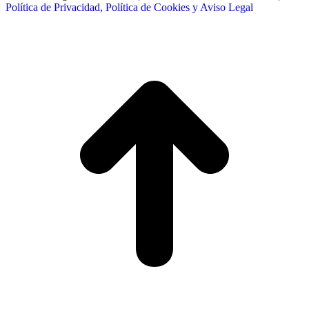
Política de Privacidad, Política de Cookies y Aviso Legal