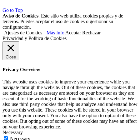
Go to Top
Aviso de Cookies
. Este sitio web utiliza cookies propias y de
terceros. Puedes aceptar el uso de cookies o gestionar su
configuración.
Ajustes de Cookies
Más Info
Aceptar
Rechazar
Privacidad y Política de Cookies
Close
Privacy Overview
This website uses cookies to improve your experience while you
navigate through the website. Out of these cookies, the cookies that
are categorized as necessary are stored on your browser as they are
essential for the working of basic functionalities of the website. We
also use third-party cookies that help us analyze and understand how
you use this website. These cookies will be stored in your browser
only with your consent. You also have the option to opt-out of these
cookies. But opting out of some of these cookies may have an effect
on your browsing experience.
Necessary
Necessary