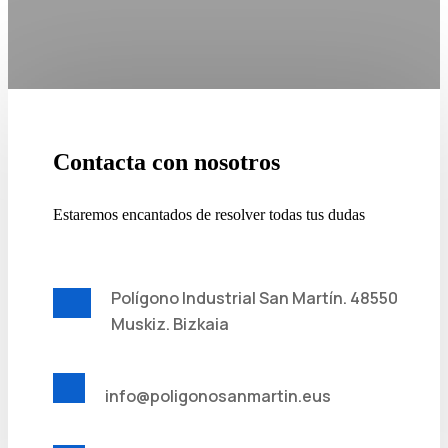
Contacta con nosotros
Estaremos encantados de resolver todas tus dudas
Polígono Industrial San Martín. 48550
Muskiz. Bizkaia
info@poligonosanmartin.eus