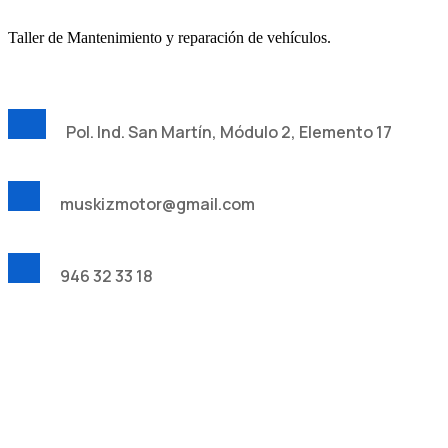
Taller de Mantenimiento y reparación de vehículos.
Pol. Ind. San Martín, Módulo 2, Elemento 17
muskizmotor@gmail.com
946 32 33 18