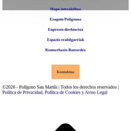
Mapa interaktiboa
Ezagutu Poligonoa
Enpresen direktorioa
Espazio erabilgarriak
Kontserbazio Batzordea
Kontaktua
©2026 - Polígono San Martín | Todos los derechos reservados |
Política de Privacidad, Política de Cookies y Aviso Legal