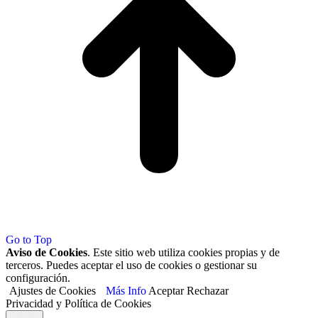
Go to Top
Aviso de Cookies
. Este sitio web utiliza cookies propias y de
terceros. Puedes aceptar el uso de cookies o gestionar su
configuración.
Ajustes de Cookies
Más Info
Aceptar
Rechazar
Privacidad y Política de Cookies