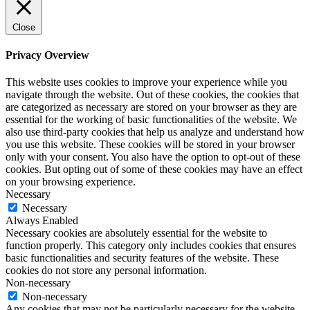
Close
Privacy Overview
This website uses cookies to improve your experience while you
navigate through the website. Out of these cookies, the cookies that
are categorized as necessary are stored on your browser as they are
essential for the working of basic functionalities of the website. We
also use third-party cookies that help us analyze and understand how
you use this website. These cookies will be stored in your browser
only with your consent. You also have the option to opt-out of these
cookies. But opting out of some of these cookies may have an effect
on your browsing experience.
Necessary
Necessary
Always Enabled
Necessary cookies are absolutely essential for the website to
function properly. This category only includes cookies that ensures
basic functionalities and security features of the website. These
cookies do not store any personal information.
Non-necessary
Non-necessary
Any cookies that may not be particularly necessary for the website