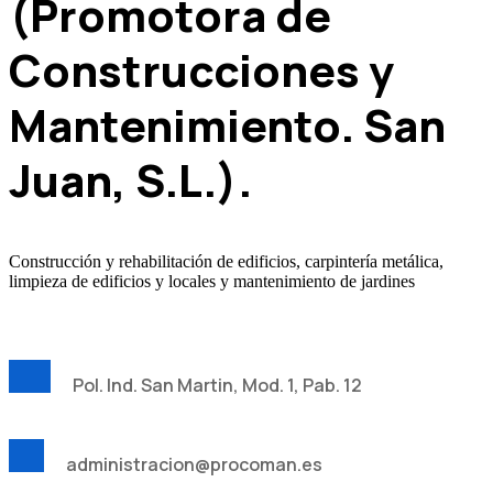
(Promotora de
Construcciones y
Mantenimiento. San
Juan, S.L.).
Construcción y rehabilitación de edificios, carpintería metálica,
limpieza de edificios y locales y mantenimiento de jardines
Pol. Ind. San Martin, Mod. 1, Pab. 12
administracion@procoman.es