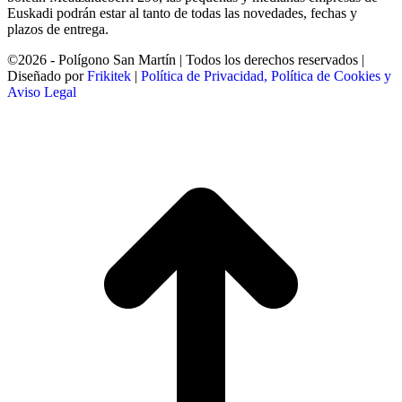
Euskadi podrán estar al tanto de todas las novedades, fechas y
plazos de entrega.
©2026 - Polígono San Martín | Todos los derechos reservados |
Diseñado por
Frikitek
|
Política de Privacidad, Política de Cookies y
Aviso Legal