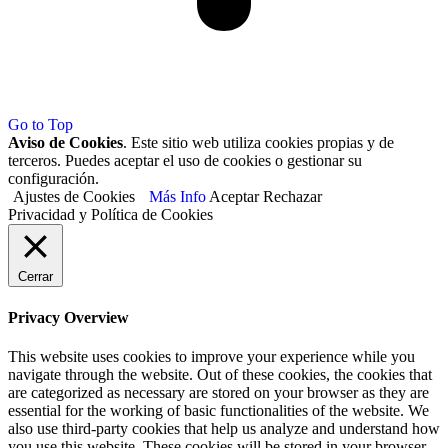
Go to Top
Aviso de Cookies
. Este sitio web utiliza cookies propias y de
terceros. Puedes aceptar el uso de cookies o gestionar su
configuración.
Ajustes de Cookies
Más Info
Aceptar
Rechazar
Privacidad y Política de Cookies
Cerrar
Privacy Overview
This website uses cookies to improve your experience while you
navigate through the website. Out of these cookies, the cookies that
are categorized as necessary are stored on your browser as they are
essential for the working of basic functionalities of the website. We
also use third-party cookies that help us analyze and understand how
you use this website. These cookies will be stored in your browser