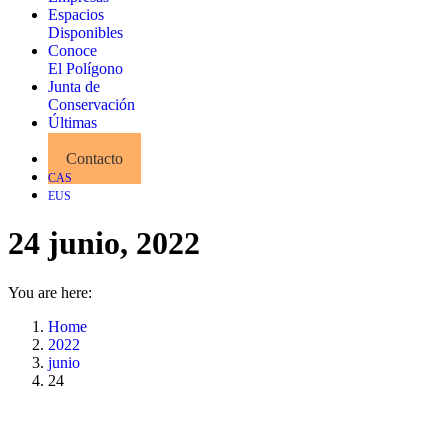
Espacios
Disponibles
Conoce
El Polígono
Junta de
Conservación
Últimas
Noticias
Contacto
CAS
EUS
24 junio, 2022
You are here:
Home
2022
junio
24