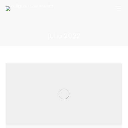
julio 2022
You are here: