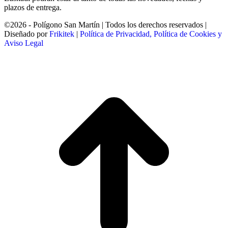
plazos de entrega.
©2026 - Polígono San Martín | Todos los derechos reservados |
Diseñado por
Frikitek
|
Política de Privacidad, Política de Cookies y
Aviso Legal