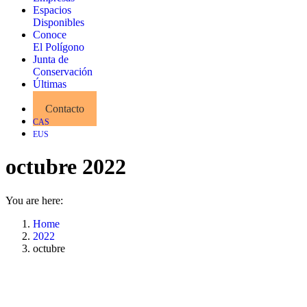
Espacios
Disponibles
Conoce
El Polígono
Junta de
Conservación
Últimas
Noticias
Contacto
CAS
EUS
octubre 2022
You are here:
Home
2022
octubre