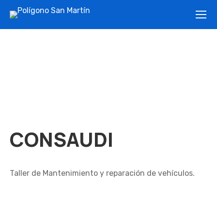
CONSAUDI
Taller de Mantenimiento y reparación de vehículos.