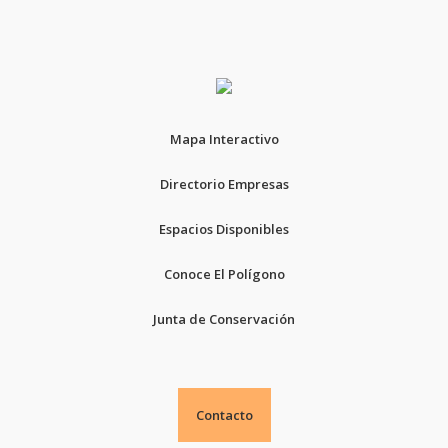
Mapa Interactivo
Directorio Empresas
Espacios Disponibles
Conoce El Polígono
Junta de Conservación
Contacto