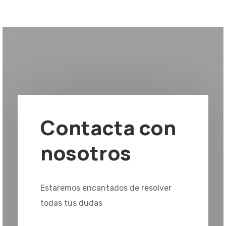
Contacta con
nosotros
Estaremos encantados de resolver
todas tus dudas