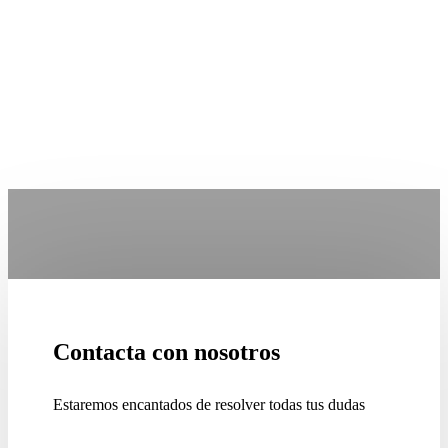
Contacta con nosotros
Estaremos encantados de resolver todas tus dudas