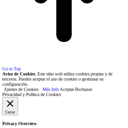
Go to Top
Aviso de Cookies
. Este sitio web utiliza cookies propias y de
terceros. Puedes aceptar el uso de cookies o gestionar su
configuración.
Ajustes de Cookies
Más Info
Aceptar
Rechazar
Privacidad y Política de Cookies
Cerrar
Privacy Overview