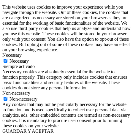
This website uses cookies to improve your experience while you
navigate through the website. Out of these cookies, the cookies that
are categorized as necessary are stored on your browser as they are
essential for the working of basic functionalities of the website. We
also use third-party cookies that help us analyze and understand how
you use this website. These cookies will be stored in your browser
only with your consent. You also have the option to opt-out of these
cookies. But opting out of some of these cookies may have an effect
on your browsing experience.
Necessary
Necessary
Siempre activado
Necessary cookies are absolutely essential for the website to
function properly. This category only includes cookies that ensures
basic functionalities and security features of the website. These
cookies do not store any personal information.
Non-necessary
Non-necessary
Any cookies that may not be particularly necessary for the website
to function and is used specifically to collect user personal data via
analytics, ads, other embedded contents are termed as non-necessary
cookies. It is mandatory to procure user consent prior to running
these cookies on your website.
GUARDAR Y ACEPTAR