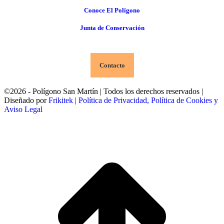
Conoce El Polígono
Junta de Conservación
Contacto
©2026 - Polígono San Martín | Todos los derechos reservados |
Diseñado por
Frikitek
|
Política de Privacidad, Política de Cookies y
Aviso Legal