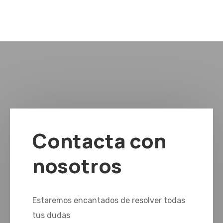
Contacta con
nosotros
Estaremos encantados de resolver todas
tus dudas