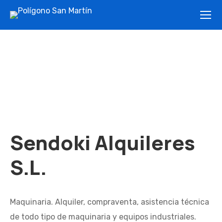
Sendoki Alquileres
S.L.
Maquinaria. Alquiler, compraventa, asistencia técnica
de todo tipo de maquinaria y equipos industriales.