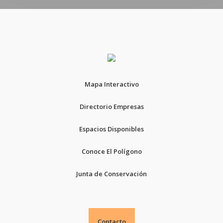
Mapa Interactivo
Directorio Empresas
Espacios Disponibles
Conoce El Polígono
Junta de Conservación
Contacto