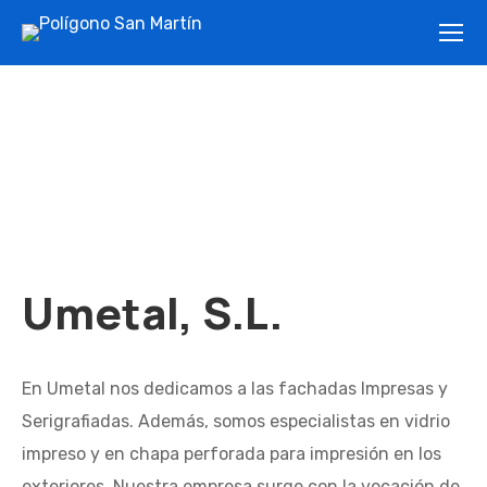
Umetal, S.L.
En Umetal nos dedicamos a las fachadas Impresas y
Serigrafiadas. Además, somos especialistas en vidrio
impreso y en chapa perforada para impresión en los
exteriores. Nuestra empresa surge con la vocación de