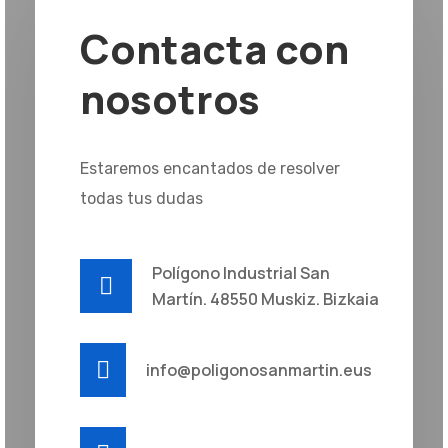
Contacta con
nosotros
Estaremos encantados de resolver
todas tus dudas
Polígono Industrial San
Martín. 48550 Muskiz. Bizkaia
info@poligonosanmartin.eus