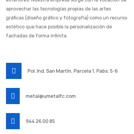
aprovechar las tecnologías propias de las artes
gráficas (diseño gráfico y fotografía) como un recurso
estético que hace posible la personalización de
fachadas de forma infinita.
Pol. Ind. San Martín, Parcela 1, Pabs. 5-6
metal@umetalfc.com
944 26 00 85