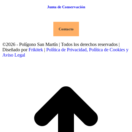
Junta de Conservación
Contacto
©2026 - Polígono San Martín | Todos los derechos reservados |
Diseñado por
Frikitek
|
Política de Privacidad, Política de Cookies y
Aviso Legal