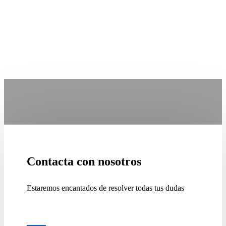
Contacta con nosotros
Estaremos encantados de resolver todas tus dudas