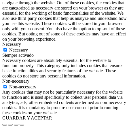
navigate through the website. Out of these cookies, the cookies that
are categorized as necessary are stored on your browser as they are
essential for the working of basic functionalities of the website. We
also use third-party cookies that help us analyze and understand how
you use this website. These cookies will be stored in your browser
only with your consent. You also have the option to opt-out of these
cookies. But opting out of some of these cookies may have an effect
on your browsing experience.
Necessary
Necessary
Siempre activado
Necessary cookies are absolutely essential for the website to
function properly. This category only includes cookies that ensures
basic functionalities and security features of the website. These
cookies do not store any personal information.
Non-necessary
Non-necessary
Any cookies that may not be particularly necessary for the website
to function and is used specifically to collect user personal data via
analytics, ads, other embedded contents are termed as non-necessary
cookies. It is mandatory to procure user consent prior to running
these cookies on your website.
GUARDAR Y ACEPTAR