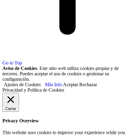
Go to Top
Aviso de Cookies
. Este sitio web utiliza cookies propias y de
terceros. Puedes aceptar el uso de cookies o gestionar su
configuración.
Ajustes de Cookies
Más Info
Aceptar
Rechazar
Privacidad y Política de Cookies
Cerrar
Privacy Overview
This website uses cookies to improve your experience while you