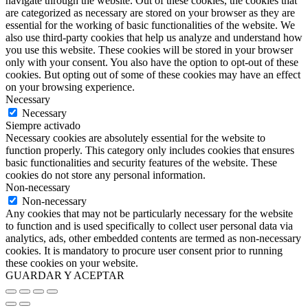
navigate through the website. Out of these cookies, the cookies that
are categorized as necessary are stored on your browser as they are
essential for the working of basic functionalities of the website. We
also use third-party cookies that help us analyze and understand how
you use this website. These cookies will be stored in your browser
only with your consent. You also have the option to opt-out of these
cookies. But opting out of some of these cookies may have an effect
on your browsing experience.
Necessary
Necessary
Siempre activado
Necessary cookies are absolutely essential for the website to
function properly. This category only includes cookies that ensures
basic functionalities and security features of the website. These
cookies do not store any personal information.
Non-necessary
Non-necessary
Any cookies that may not be particularly necessary for the website
to function and is used specifically to collect user personal data via
analytics, ads, other embedded contents are termed as non-necessary
cookies. It is mandatory to procure user consent prior to running
these cookies on your website.
GUARDAR Y ACEPTAR