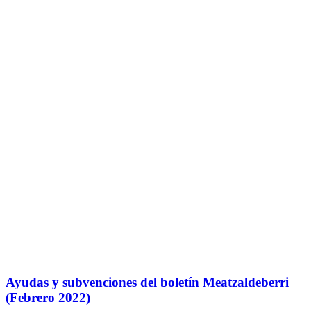
Ayudas y subvenciones del boletín Meatzaldeberri
(Febrero 2022)