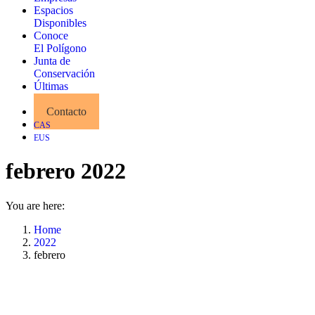
Espacios
Disponibles
Conoce
El Polígono
Junta de
Conservación
Últimas
Noticias
Contacto
CAS
EUS
febrero 2022
You are here:
Home
2022
febrero