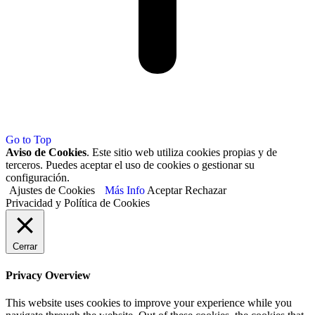
Go to Top
Aviso de Cookies
. Este sitio web utiliza cookies propias y de
terceros. Puedes aceptar el uso de cookies o gestionar su
configuración.
Ajustes de Cookies
Más Info
Aceptar
Rechazar
Privacidad y Política de Cookies
Cerrar
Privacy Overview
This website uses cookies to improve your experience while you