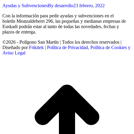
Ayudas y Subvenciones
By
desarrollo
23 febrero, 2022
Con la información para pedir ayudas y subvenciones en el
boletín Meatzaldeberri 296, las pequeñas y medianas empresas de
Euskadi podrán estar al tanto de todas las novedades, fechas y
plazos de entrega.
©2026 - Polígono San Martín | Todos los derechos reservados |
Diseñado por
Frikitek
|
Política de Privacidad, Política de Cookies y
Aviso Legal