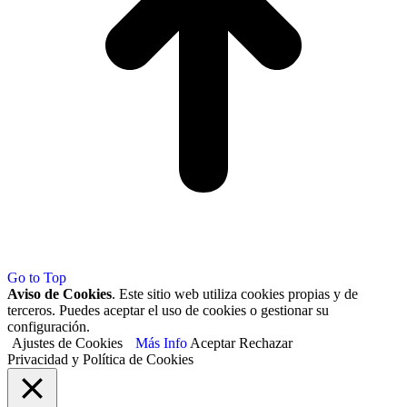
Go to Top
Aviso de Cookies
. Este sitio web utiliza cookies propias y de
terceros. Puedes aceptar el uso de cookies o gestionar su
configuración.
Ajustes de Cookies
Más Info
Aceptar
Rechazar
Privacidad y Política de Cookies