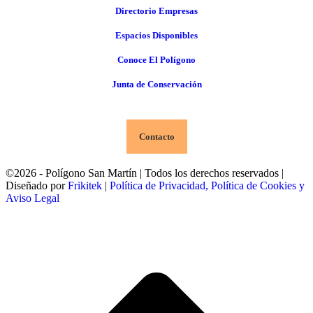
Directorio Empresas
Espacios Disponibles
Conoce El Polígono
Junta de Conservación
Contacto
©2026 - Polígono San Martín | Todos los derechos reservados |
Diseñado por
Frikitek
|
Política de Privacidad, Política de Cookies y
Aviso Legal