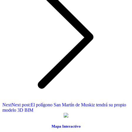
Next
Next post:
El polígono San Martín de Muskiz tendrá su propio
modelo 3D BIM
Mapa Interactivo