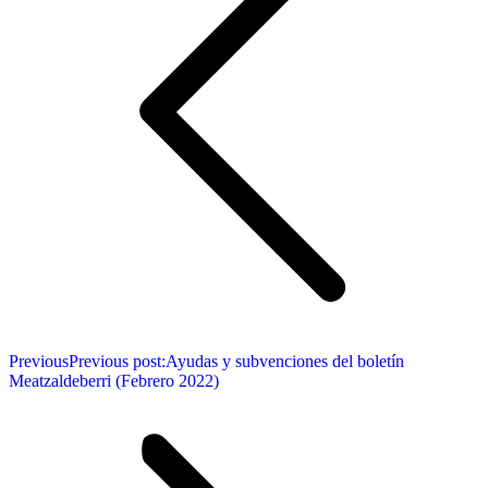
Previous
Previous post:
Ayudas y subvenciones del boletín
Meatzaldeberri (Febrero 2022)