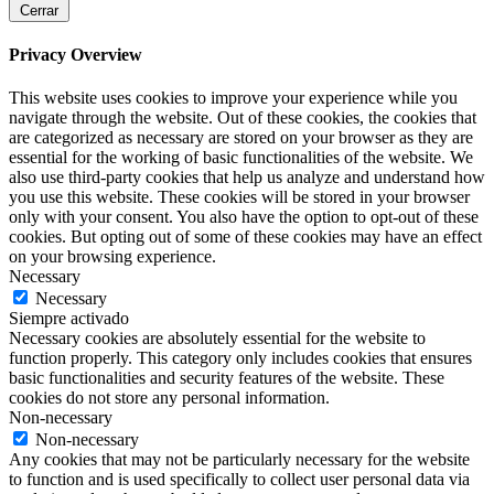
Cerrar
Privacy Overview
This website uses cookies to improve your experience while you
navigate through the website. Out of these cookies, the cookies that
are categorized as necessary are stored on your browser as they are
essential for the working of basic functionalities of the website. We
also use third-party cookies that help us analyze and understand how
you use this website. These cookies will be stored in your browser
only with your consent. You also have the option to opt-out of these
cookies. But opting out of some of these cookies may have an effect
on your browsing experience.
Necessary
Necessary
Siempre activado
Necessary cookies are absolutely essential for the website to
function properly. This category only includes cookies that ensures
basic functionalities and security features of the website. These
cookies do not store any personal information.
Non-necessary
Non-necessary
Any cookies that may not be particularly necessary for the website
to function and is used specifically to collect user personal data via