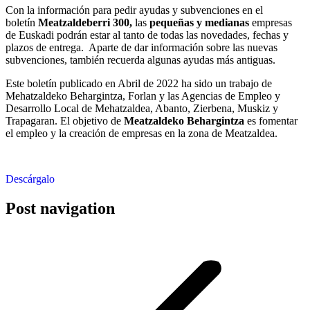
Con la información para pedir ayudas y subvenciones en el
boletín
Meatzaldeberri 300,
las
pequeñas y medianas
empresas
de Euskadi podrán estar al tanto de todas las novedades, fechas y
plazos de entrega. Aparte de dar información sobre las nuevas
subvenciones, también recuerda algunas ayudas más antiguas.
Este boletín publicado en Abril de 2022 ha sido un trabajo de
Mehatzaldeko Behargintza, Forlan y las Agencias de Empleo y
Desarrollo Local de Mehatzaldea, Abanto, Zierbena, Muskiz y
Trapagaran. El objetivo de
Meatzaldeko Behargintza
es fomentar
el empleo y la creación de empresas en la zona de Meatzaldea.
Descárgalo
Post navigation